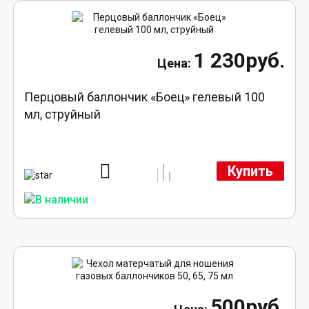
1 230руб.
Перцовый баллончик «Боец» гелевый 100
мл, струйный
Купить
500руб.