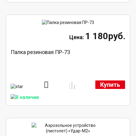
1 180руб.
Палка резиновая ПР-73
Купить