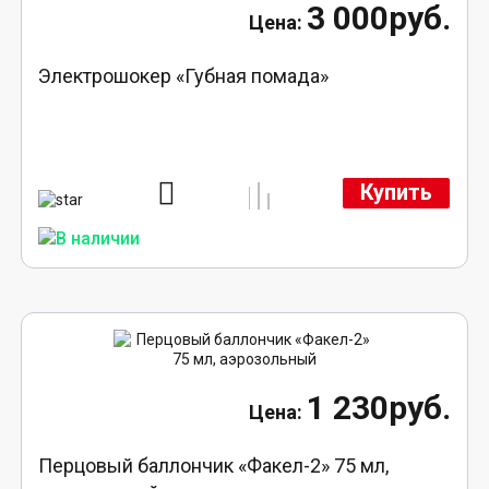
3 000руб.
Электрошокер «Губная помада»
Купить
1 230руб.
Перцовый баллончик «Факел-2» 75 мл,