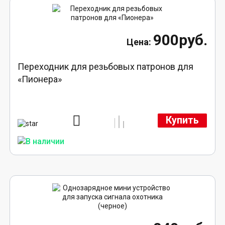
900руб.
Переходник для резьбовых патронов для
«Пионера»
Купить