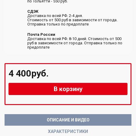
по Тольятти - 550 руб.
СДЭК
Доставка по всей РФ. 2-4 дня.
Стоимость от 500 руб в зависимости от города.
Отправка только по предоплате
Почта России
Доставка по всей РФ. 8-10 дней. Стоимость от 500
руб в зависимости от города. Отправка только по
предоплате
4 400руб.
В корзину
ОПИСАНИЕ И ВИДЕО
ХАРАКТЕРИСТИКИ