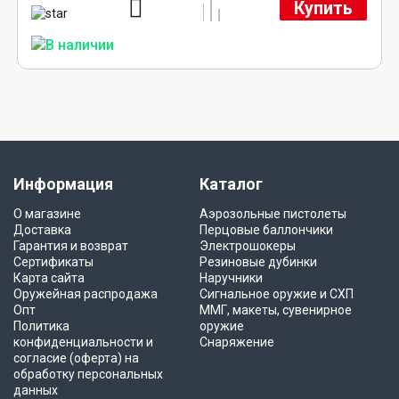
Купить
Информация
Каталог
О магазине
Аэрозольные пистолеты
Доставка
Перцовые баллончики
Гарантия и возврат
Электрошокеры
Сертификаты
Резиновые дубинки
Карта сайта
Наручники
Оружейная распродажа
Сигнальное оружие и СХП
Опт
ММГ, макеты, сувенирное
Политика
оружие
конфиденциальности и
Снаряжение
согласие (оферта) на
обработку персональных
данных