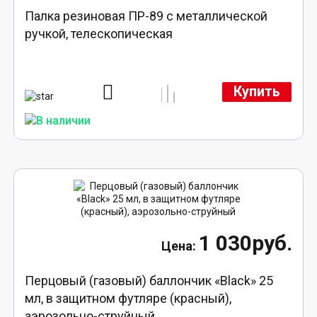
Палка резиновая ПР-89 с металлической
ручкой, телескопическая
Купить
1 030руб.
Перцовый (газовый) баллончик «Black» 25
мл, в защитном футляре (красный),
аэрозольно-струйный