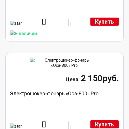
Купить
2 150руб.
Электрошокер-фонарь «Оса-800» Pro
Купить