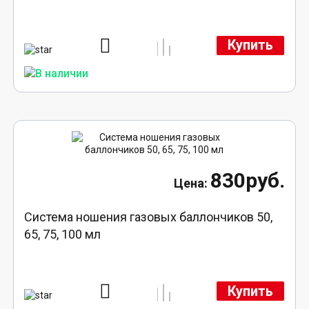
Купить
830руб.
Система ношения газовых баллончиков 50,
65, 75, 100 мл
Купить