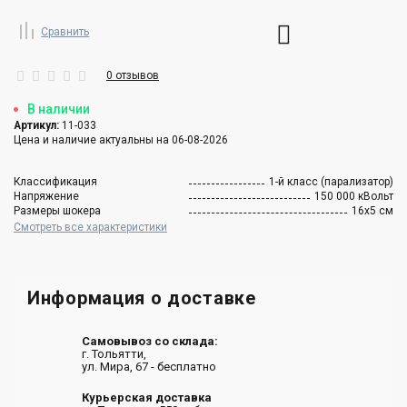
Сравнить
0 отзывов
В наличии
Артикул:
11-033
Цена и наличие актуальны на 06-08-2026
Классификация
1-й класс (парализатор)
Напряжение
150 000 кВольт
Размеры шокера
16х5 см
Смотреть все характеристики
Информация о доставке
Самовывоз со склада:
г. Тольятти,
ул. Мира, 67 - бесплатно
Курьерская доставка