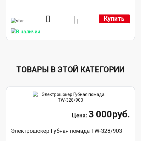
Купить
ТОВАРЫ В ЭТОЙ КАТЕГОРИИ
3 000руб.
Электрошокер Губная помада TW-328/903