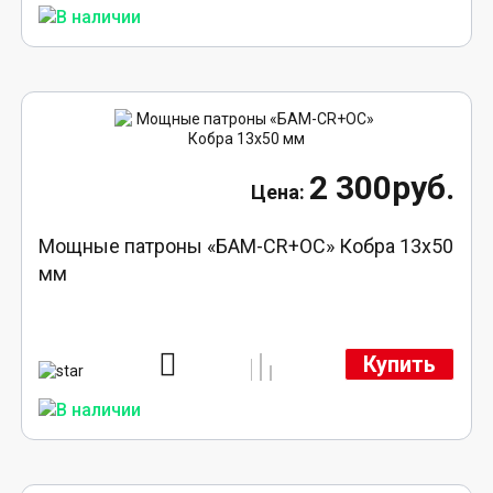
2 300руб.
Мощные патроны «БАМ-CR+ОС» Кобра 13х50
мм
Купить