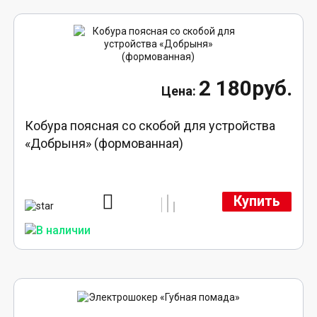
2 180руб.
Кобура поясная со скобой для устройства
«Добрыня» (формованная)
Купить