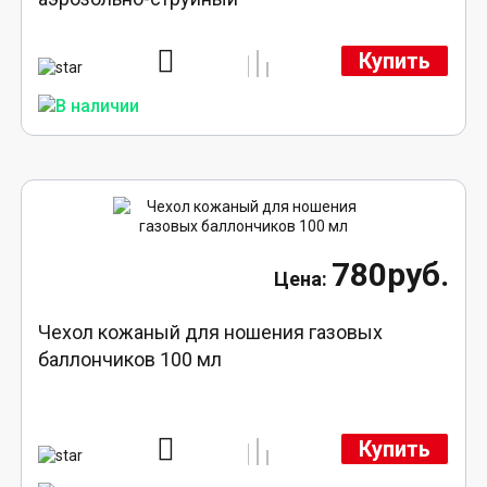
Купить
780руб.
Чехол кожаный для ношения газовых
баллончиков 100 мл
Купить