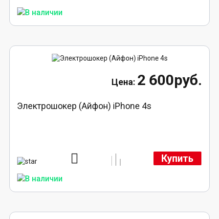
2 600руб.
Электрошокер (Айфон) iPhone 4s
Купить