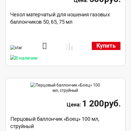
Чехол матерчатый для ношения газовых
баллончиков 50, 65, 75 мл
Купить
1 200руб.
Перцовый баллончик «Боец» 100 мл,
струйный