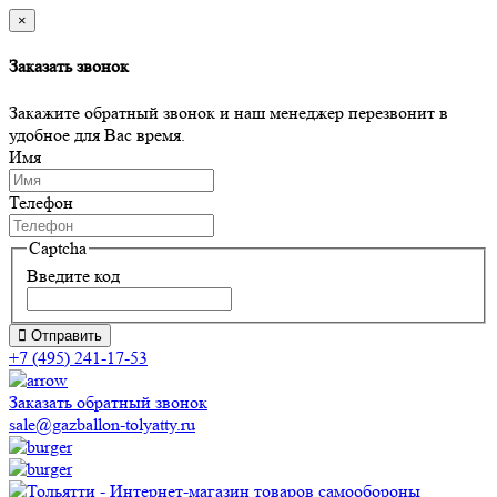
×
Заказать звонок
Закажите обратный звонок и наш менеджер перезвонит в
удобное для Вас время.
Имя
Телефон
Captcha
Введите код
Отправить
+7 (495) 241-17-53
Заказать обратный звонок
sale@gazballon-tolyatty.ru