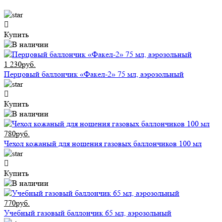
Купить
1 230руб.
Перцовый баллончик «Факел-2» 75 мл, аэрозольный
Купить
780руб.
Чехол кожаный для ношения газовых баллончиков 100 мл
Купить
770руб.
Учебный газовый баллончик 65 мл, аэрозольный