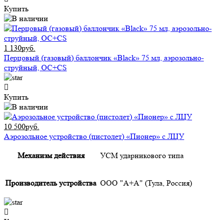
Купить
1 130руб.
Перцовый (газовый) баллончик «Black» 75 мл, аэрозольно-
струйный, ОC+CS
Купить
10 500руб.
Аэрозольное устройство (пистолет) «Пионер» с ЛЦУ
Механизм действия
УСМ ударникового типа
Производитель устройства
ООО "А+А" (Тула, Россия)