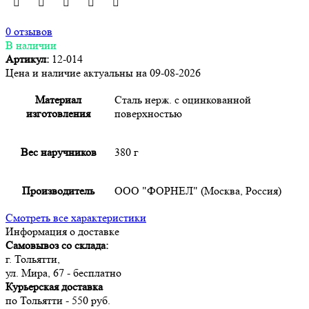
0 отзывов
В наличии
Артикул:
12-014
Цена и наличие актуальны на 09-08-2026
Материал
Сталь нерж. с оцинкованной
изготовления
поверхностью
Вес наручников
380 г
Производитель
ООО "ФОРНЕЛ" (Москва, Россия)
Смотреть все характеристики
Информация о доставке
Самовывоз со склада:
г. Тольятти,
ул. Мира, 67 - бесплатно
Курьерская доставка
по Тольятти - 550 руб.