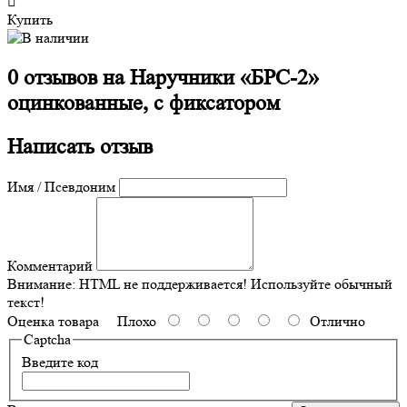
Купить
0 отзывов на
Наручники «БРС-2»
оцинкованные, с фиксатором
Написать отзыв
Имя / Псевдоним
Комментарий
Внимание:
HTML не поддерживается! Используйте обычный
текст!
Оценка товара
Плохо
Отлично
Captcha
Введите код