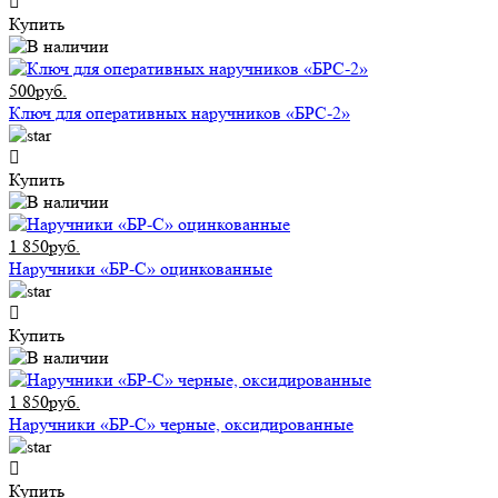
Купить
500руб.
Ключ для оперативных наручников «БРС-2»
Купить
1 850руб.
Наручники «БР-С» оцинкованные
Купить
1 850руб.
Наручники «БР-С» черные, оксидированные
Купить