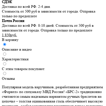
СДЭК
Доставка по всей РФ. 2-4 дня.
Стоимость от 500 руб в зависимости от города. Отправка
только по предоплате
Почта России
Доставка по всей РФ. 8-10 дней. Стоимость от 500 руб в
зависимости от города. Отправка только по предоплате
1 850руб.
В корзину
Описание и видео
Характеристики
С этим товаром покупают
Отзывы
Популярная модель наручников, разработанная предприятием
«Форнел» по спецзаказу МВД России! «БРС-2» традиционно
считаются самым надежным вариантом ручных браслетов на
цепочке – толстая оцинкованная сталь обеспечивает высокую
прочность, особая конструкция гарантирует легкое надевание