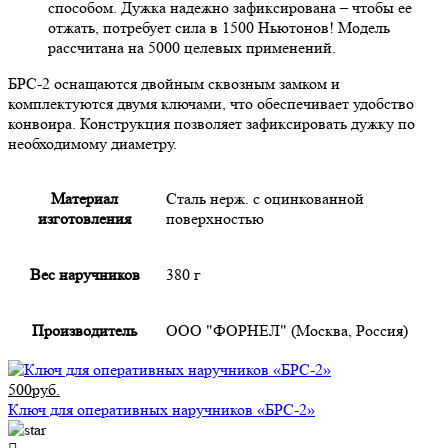
способом. Дужка надежно зафиксирована – чтобы ее
отжать, потребует сила в 1500 Ньютонов! Модель
рассчитана на 5000 целевых применений.
БРС-2 оснащаются двойным сквозным замком и
комплектуются двумя ключами, что обеспечивает удобство
конвоира. Конструкция позволяет зафиксировать дужку по
необходимому диаметру.
Материал
Сталь нерж. с оцинкованной
изготовления
поверхностью
Вес наручников
380 г
Производитель
ООО "ФОРНЕЛ" (Москва, Россия)
500руб.
Ключ для оперативных наручников «БРС-2»