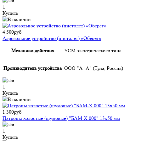
Купить
4 500руб.
Аэрозольное устройство (пистолет) «Оберег»
Механизм действия
УСМ электрического типа
Производитель устройства
ООО "А+А" (Тула, Россия)
Купить
1 300руб.
Патроны холостые (шумовые) "БАМ-Х.000" 13х50 мм
Купить