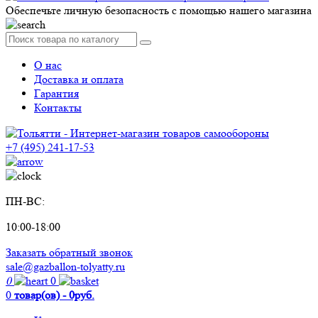
Обеспечьте личную безопасность с помощью нашего магазина
О нас
Доставка и оплата
Гарантия
Контакты
+7 (495) 241-17-53
ПН-ВС:
10:00-18:00
Заказать обратный звонок
sale@gazballon-tolyatty.ru
0
0
0
товар(ов) - 0руб.