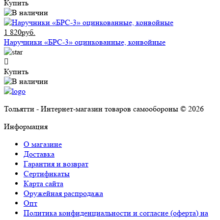
Купить
1 820руб.
Наручники «БРС-3» оцинкованные, конвойные
Купить
Тольятти - Интернет-магазин товаров самообороны © 2026
Информация
О магазине
Доставка
Гарантия и возврат
Сертификаты
Карта сайта
Оружейная распродажа
Опт
Политика конфиденциальности и согласие (оферта) на