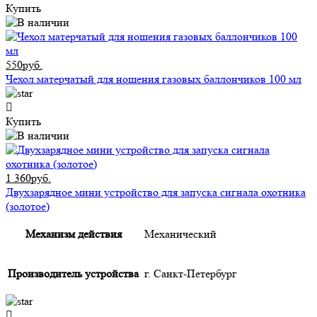
Купить
550руб.
Чехол матерчатый для ношения газовых баллончиков 100 мл
Купить
1 360руб.
Двухзарядное мини устройство для запуска сигнала охотника
(золотое)
Механизм действия
Механический
Производитель устройства
г. Санкт-Петербург