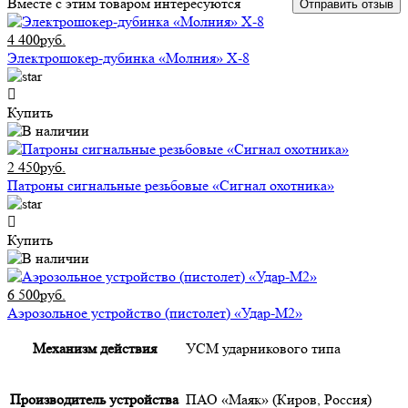
Вместе с этим товаром интересуются
Отправить отзыв
4 400руб.
Электрошокер-дубинка «Молния» Х-8
Купить
2 450руб.
Патроны сигнальные резьбовые «Сигнал охотника»
Купить
6 500руб.
Аэрозольное устройство (пистолет) «Удар-М2»
Механизм действия
УСМ ударникового типа
Производитель устройства
ПАО «Маяк» (Киров, Россия)