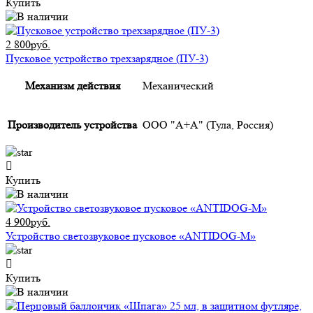
Купить
2 800руб.
Пусковое устройство трехзарядное (ПУ-3)
Механизм действия
Механический
Производитель устройства
ООО "А+А" (Тула, Россия)
Купить
4 900руб.
Устройство светозвуковое пусковое «ANTIDOG-M»
Купить