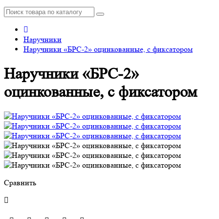
Наручники
Наручники «БРС-2» оцинкованные, с фиксатором
Наручники «БРС-2»
оцинкованные, с фиксатором
Сравнить