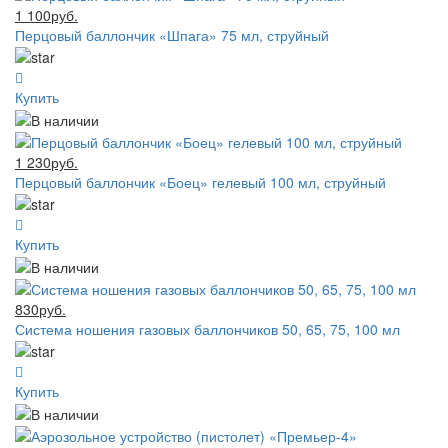
1 100руб.
Перцовый баллончик «Шпага» 75 мл, струйный
Купить
1 230руб.
Перцовый баллончик «Боец» гелевый 100 мл, струйный
Купить
830руб.
Система ношения газовых баллончиков 50, 65, 75, 100 мл
Купить