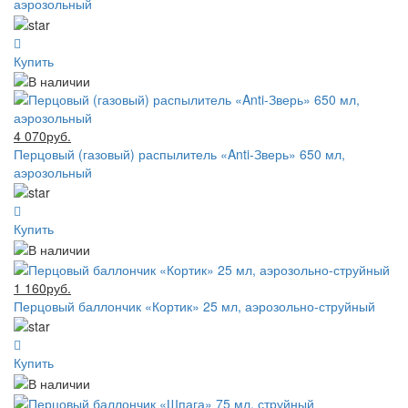
аэрозольный
Купить
4 070руб.
Перцовый (газовый) распылитель «Anti-Зверь» 650 мл,
аэрозольный
Купить
1 160руб.
Перцовый баллончик «Кортик» 25 мл, аэрозольно-струйный
Купить