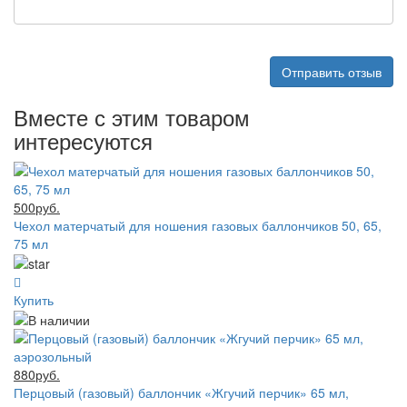
Отправить отзыв
Вместе с этим товаром
интересуются
500руб.
Чехол матерчатый для ношения газовых баллончиков 50, 65,
75 мл
Купить
880руб.
Перцовый (газовый) баллончик «Жгучий перчик» 65 мл,