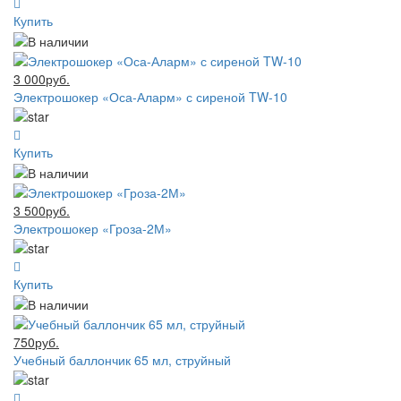
Купить
3 000руб.
Электрошокер «Оса-Аларм» с сиреной TW-10
Купить
3 500руб.
Электрошокер «Гроза-2М»
Купить
750руб.
Учебный баллончик 65 мл, струйный