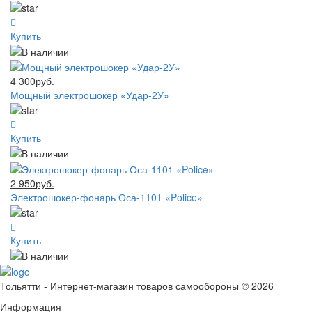
Купить
4 300руб.
Мощный электрошокер «Удар-2У»
Купить
2 950руб.
Электрошокер-фонарь Оса-1101 «Police»
Купить
Тольятти - Интернет-магазин товаров самообороны © 2026
Информация