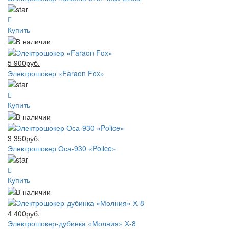
Купить
5 900руб.
Электрошокер «Faraon Fox»
Купить
3 350руб.
Электрошокер Оса-930 «Police»
Купить
4 400руб.
Электрошокер-дубинка «Молния» Х-8