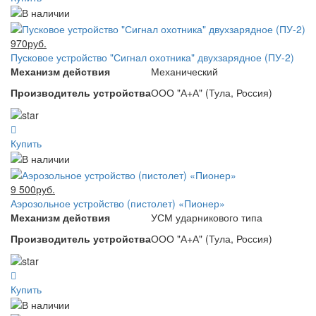
970руб.
Пусковое устройство "Сигнал охотника" двухзарядное (ПУ-2)
Механизм действия
Механический
Производитель устройства
ООО "А+А" (Тула, Россия)
Купить
9 500руб.
Аэрозольное устройство (пистолет) «Пионер»
Механизм действия
УСМ ударникового типа
Производитель устройства
ООО "А+А" (Тула, Россия)
Купить