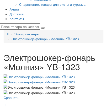
Снаряжение, товары для охоты и туризма
Акции
Доставка
Контакты
Электрошокеры
Электрошокер-фонарь «Молния» YB-1323
Электрошокер-фонарь
«Молния» YB-1323
Сравнить