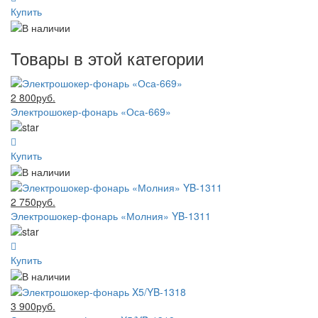
Купить
Товары в этой категории
2 800руб.
Электрошокер-фонарь «Оса-669»
Купить
2 750руб.
Электрошокер-фонарь «Молния» YB-1311
Купить
3 900руб.