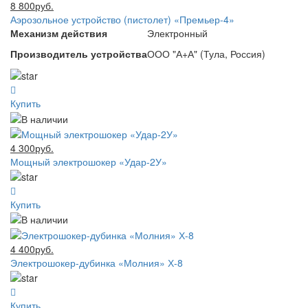
8 800руб.
Аэрозольное устройство (пистолет) «Премьер-4»
Механизм действия
Электронный
Производитель устройства
ООО "А+А" (Тула, Россия)
Купить
4 300руб.
Мощный электрошокер «Удар-2У»
Купить
4 400руб.
Электрошокер-дубинка «Молния» Х-8
Купить