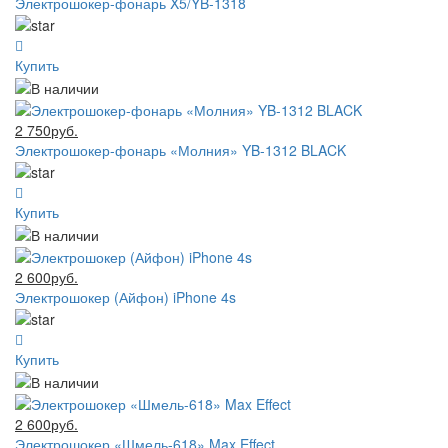
Электрошокер-фонарь X5/YB-1318
Купить
2 750руб.
Электрошокер-фонарь «Молния» YB-1312 BLACK
Купить
2 600руб.
Электрошокер (Айфон) iPhone 4s
Купить
2 600руб.
Электрошокер «Шмель-618» Max Effect