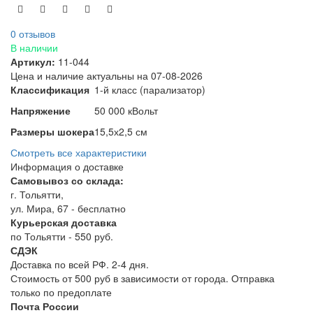
0 отзывов
В наличии
Артикул:
11-044
Цена и наличие актуальны на 07-08-2026
Классификация
1-й класс (парализатор)
Напряжение
50 000 кВольт
Размеры шокера
15,5х2,5 см
Смотреть все характеристики
Информация о доставке
Самовывоз со склада:
г. Тольятти,
ул. Мира, 67 - бесплатно
Курьерская доставка
по Тольятти - 550 руб.
СДЭК
Доставка по всей РФ. 2-4 дня.
Стоимость от 500 руб в зависимости от города. Отправка
только по предоплате
Почта России