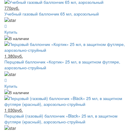
770руб.
Учебный газовый баллончик 65 мл, аэрозольный
Купить
1 380руб.
Перцовый баллончик «Кортик» 25 мл, в защитном футляре,
аэрозольно-струйный
Купить
1 030руб.
Перцовый (газовый) баллончик «Black» 25 мл, в защитном
футляре (красный), аэрозольно-струйный