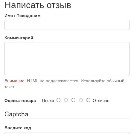
Написать отзыв
Имя / Псевдоним
Комментарий
Внимание:
HTML не поддерживается! Используйте обычный
текст!
Оценка товара
Плохо
Отлично
Captcha
Введите код