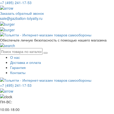
+7 (495) 241-17-53
Заказать обратный звонок
sale@gazballon-tolyatty.ru
Обеспечьте личную безопасность с помощью нашего магазина
О нас
Доставка и оплата
Гарантия
Контакты
+7 (495) 241-17-53
ПН-ВС:
10:00-18:00