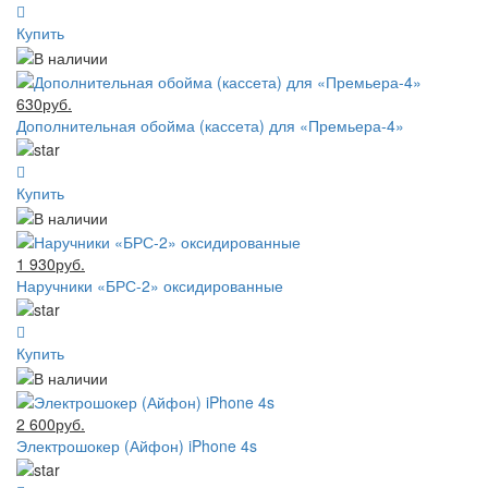
Купить
630руб.
Дополнительная обойма (кассета) для «Премьера-4»
Купить
1 930руб.
Наручники «БРС-2» оксидированные
Купить
2 600руб.
Электрошокер (Айфон) iPhone 4s