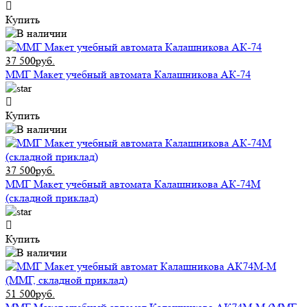
Купить
37 500руб.
ММГ Макет учебный автомата Калашникова АК-74
Купить
37 500руб.
ММГ Макет учебный автомата Калашникова АК-74М
(складной приклад)
Купить
51 500руб.