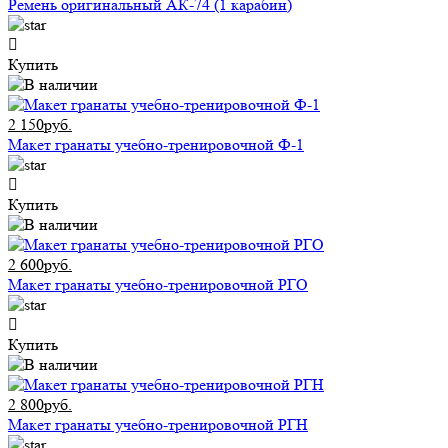
Ремень оригинальный АК-74 (1 карабин)
Купить
2 150руб.
Макет гранаты учебно-тренировочной Ф-1
Купить
2 600руб.
Макет гранаты учебно-тренировочной РГО
Купить
2 800руб.
Макет гранаты учебно-тренировочной РГН