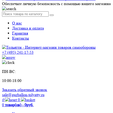
Обеспечьте личную безопасность с помощью нашего магазина
О нас
Доставка и оплата
Гарантия
Контакты
+7 (495) 241-17-53
ПН-ВС:
10:00-18:00
Заказать обратный звонок
sale@gazballon-tolyatty.ru
0
0
0
товар(ов) - 0руб.