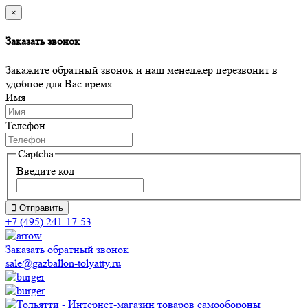
×
Заказать звонок
Закажите обратный звонок и наш менеджер перезвонит в
удобное для Вас время.
Имя
Телефон
Captcha
Введите код
Отправить
+7 (495) 241-17-53
Заказать обратный звонок
sale@gazballon-tolyatty.ru