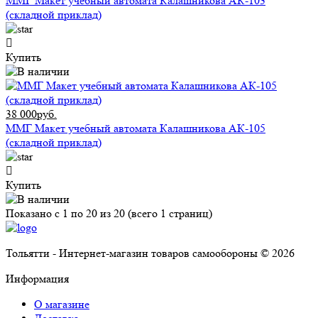
ММГ Макет учебный автомата Калашникова АК-103
(складной приклад)
Купить
38 000руб.
ММГ Макет учебный автомата Калашникова АК-105
(складной приклад)
Купить
Показано с 1 по 20 из 20 (всего 1 страниц)
Тольятти - Интернет-магазин товаров самообороны © 2026
Информация
О магазине