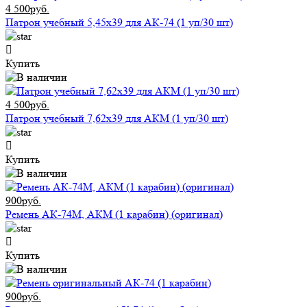
4 500руб.
Патрон учебный 5,45x39 для АК-74 (1 уп/30 шт)
Купить
4 500руб.
Патрон учебный 7,62x39 для АКМ (1 уп/30 шт)
Купить
900руб.
Ремень АК-74М, АКМ (1 карабин) (оригинал)
Купить
900руб.