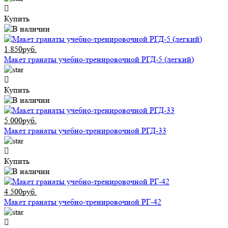
Купить
1 850руб.
Макет гранаты учебно-тренировочной РГД-5 (легкий)
Купить
5 000руб.
Макет гранаты учебно-тренировочной РГД-33
Купить
4 500руб.
Макет гранаты учебно-тренировочной РГ-42