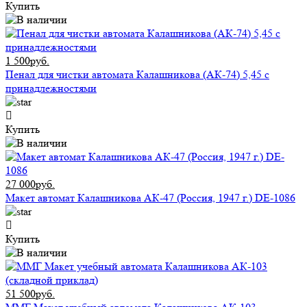
Купить
1 500руб.
Пенал для чистки автомата Калашникова (АК-74) 5,45 с
принадлежностями
Купить
27 000руб.
Макет автомат Калашникова АК-47 (Россия, 1947 г.) DE-1086
Купить
51 500руб.