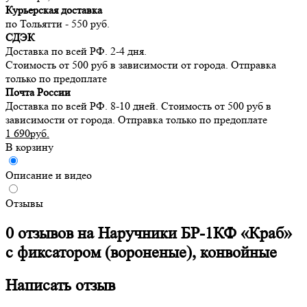
Курьерская доставка
по Тольятти - 550 руб.
СДЭК
Доставка по всей РФ. 2-4 дня.
Стоимость от 500 руб в зависимости от города. Отправка
только по предоплате
Почта России
Доставка по всей РФ. 8-10 дней. Стоимость от 500 руб в
зависимости от города. Отправка только по предоплате
1 690руб.
В корзину
Описание и видео
Отзывы
0 отзывов на
Наручники БР-1КФ «Краб»
с фиксатором (вороненые), конвойные
Написать отзыв