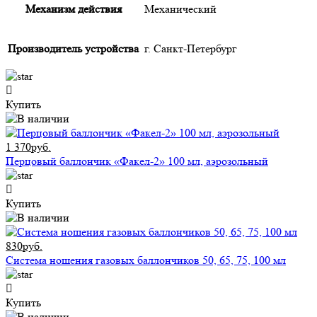
Механизм действия
Механический
Производитель устройства
г. Санкт-Петербург
Купить
1 370руб.
Перцовый баллончик «Факел-2» 100 мл, аэрозольный
Купить
830руб.
Система ношения газовых баллончиков 50, 65, 75, 100 мл
Купить