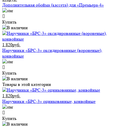
Дополнительная обойма (кассета) для «Премьера-4»
Купить
1 820руб.
Наручники «БРС-3» оксидированные (вороненые),
конвойные
Купить
Товары в этой категории
1 820руб.
Наручники «БРС-3» оцинкованные, конвойные
Купить