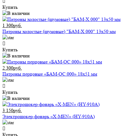
Купить
1 300руб.
Патроны холостые (шумовые) "БАМ-Х.000" 13х50 мм
Купить
2 300руб.
Патроны перцовые «БАМ-ОС.000» 18х51 мм
Купить
3 150руб.
Электрошокер-фонарь «X-MEN» (HY-910A)
Купить