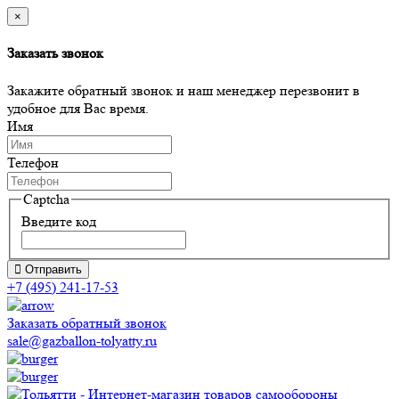
×
Заказать звонок
Закажите обратный звонок и наш менеджер перезвонит в
удобное для Вас время.
Имя
Телефон
Captcha
Введите код
Отправить
+7 (495) 241-17-53
Заказать обратный звонок
sale@gazballon-tolyatty.ru