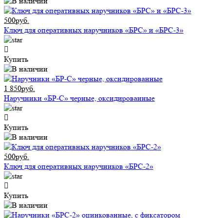
500руб.
Ключ для оперативных наручников «БРС» и «БРС-3»
Купить
1 850руб.
Наручники «БР-С» черные, оксидированные
Купить
500руб.
Ключ для оперативных наручников «БРС-2»
Купить