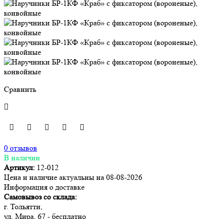
Сравнить
0 отзывов
В наличии
Артикул:
12-012
Цена и наличие актуальны на 08-08-2026
Информация о доставке
Самовывоз со склада:
г. Тольятти,
ул. Мира, 67 - бесплатно