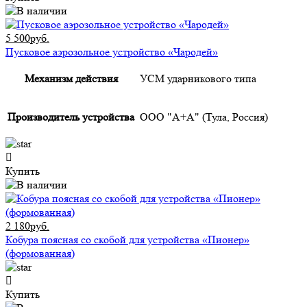
5 500руб.
Пусковое аэрозольное устройство «Чародей»
Механизм действия
УСМ ударникового типа
Производитель устройства
ООО "А+А" (Тула, Россия)
Купить
2 180руб.
Кобура поясная со скобой для устройства «Пионер»
(формованная)
Купить