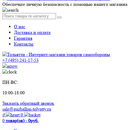
Обеспечьте личную безопасность с помощью нашего магазина
О нас
Доставка и оплата
Гарантия
Контакты
+7 (495) 241-17-53
ПН-ВС:
10:00-18:00
Заказать обратный звонок
sale@gazballon-tolyatty.ru
0
0
0
товар(ов) - 0руб.