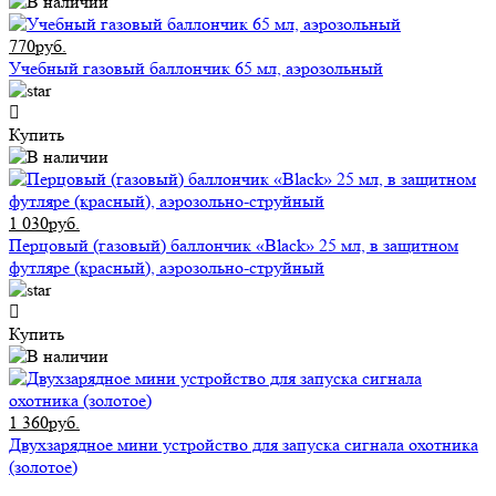
770руб.
Учебный газовый баллончик 65 мл, аэрозольный
Купить
1 030руб.
Перцовый (газовый) баллончик «Black» 25 мл, в защитном
футляре (красный), аэрозольно-струйный
Купить
1 360руб.
Двухзарядное мини устройство для запуска сигнала охотника
(золотое)