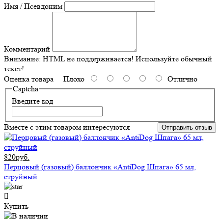
Имя / Псевдоним
Комментарий
Внимание:
HTML не поддерживается! Используйте обычный
текст!
Оценка товара
Плохо
Отлично
Captcha
Введите код
Вместе с этим товаром интересуются
Отправить отзыв
820руб.
Перцовый (газовый) баллончик «AntiDog Шпага» 65 мл,
струйный
Купить