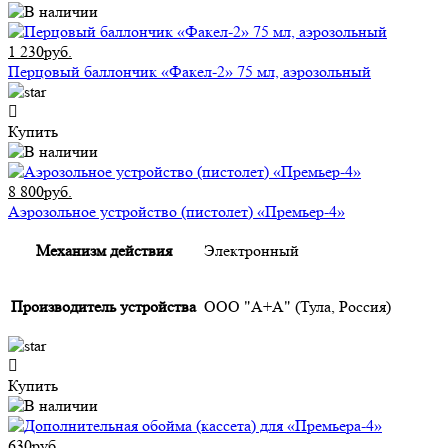
1 230руб.
Перцовый баллончик «Факел-2» 75 мл, аэрозольный
Купить
8 800руб.
Аэрозольное устройство (пистолет) «Премьер-4»
Механизм действия
Электронный
Производитель устройства
ООО "А+А" (Тула, Россия)
Купить
630руб.