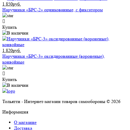
1 850руб.
Наручники «БРС-2» оцинкованные, с фиксатором
Купить
1 820руб.
Наручники «БРС-3» оксидированные (вороненые),
конвойные
Купить
Тольятти - Интернет-магазин товаров самообороны © 2026
Информация
О магазине
Доставка