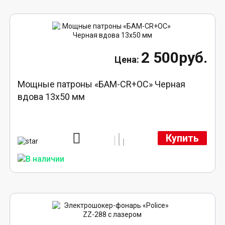
2 500руб.
Мощные патроны «БАМ-CR+ОС» Черная
вдова 13х50 мм
Купить