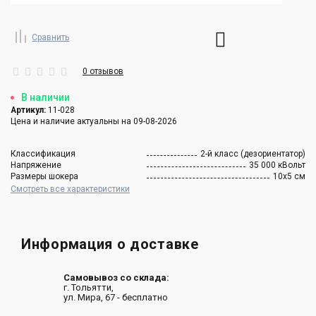
Сравнить
0 отзывов
В наличии
Артикул:
11-028
Цена и наличие актуальны на 09-08-2026
Классификация
2-й класс (дезориентатор)
Напряжение
35 000 кВольт
Размеры шокера
10х5 см
Смотреть все характеристики
Информация о доставке
Самовывоз со склада:
г. Тольятти,
ул. Мира, 67 - бесплатно