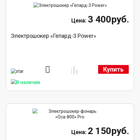
3 400руб.
Электрошокер «Гепард-3 Power»
Купить
2 150руб.