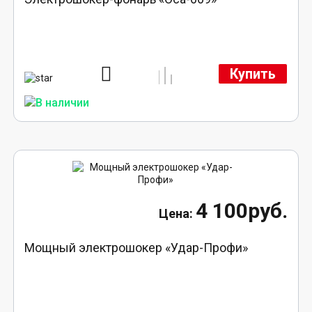
Купить
4 100руб.
Мощный электрошокер «Удар-Профи»