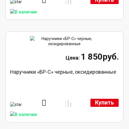
1 850руб.
Наручники «БР-С» черные, оксидированные
Купить