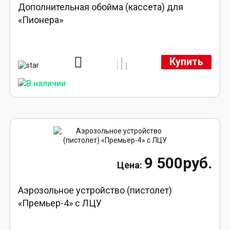
Дополнительная обойма (кассета) для
«Пионера»
Купить
9 500руб.
Аэрозольное устройство (пистолет)
«Премьер-4» с ЛЦУ