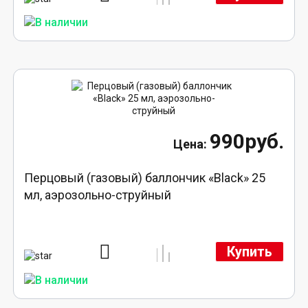
990руб.
Перцовый (газовый) баллончик «Black» 25
мл, аэрозольно-струйный
Купить