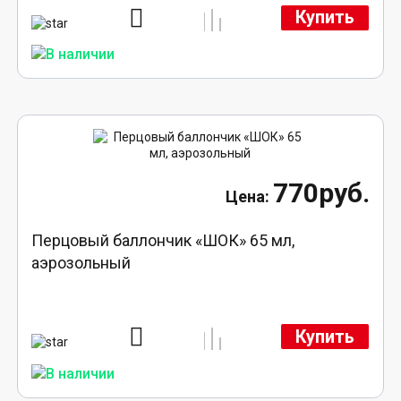
Купить
770руб.
Перцовый баллончик «ШОК» 65 мл,
аэрозольный
Купить