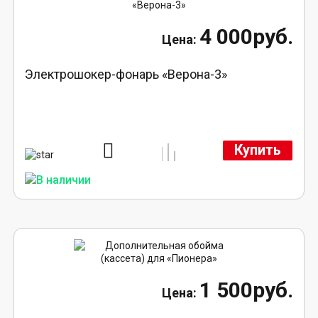
4 000руб.
Электрошокер-фонарь «Верона-3»
Купить
1 500руб.