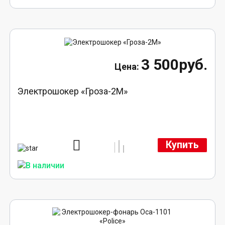
3 500руб.
Электрошокер «Гроза-2М»
Купить