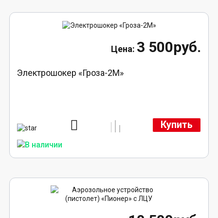
3 500руб.
Электрошокер «Гроза-2М»
Купить