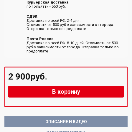
Курьерская доставка
по Тольятти - 550 руб.
СДЭК
Доставка по всей РФ. 2-4 дня.
Стоимость от 500 руб в зависимости от города.
Отправка только по предоплате
Почта России
Доставка по всей РФ. 8-10 дней. Стоимость от 500
руб в зависимости от города. Отправка только по
предоплате
2 900руб.
В корзину
ОПИСАНИЕ И ВИДЕО