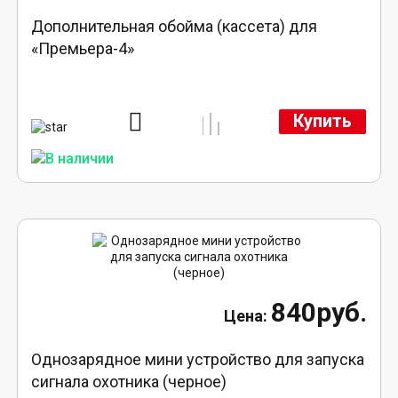
Дополнительная обойма (кассета) для
«Премьера-4»
Купить
840руб.
Однозарядное мини устройство для запуска
сигнала охотника (черное)