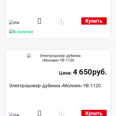
Купить
4 650руб.
Электрошокер-дубинка «Молния» YB-1120
Купить