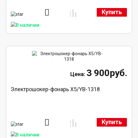
Купить
3 900руб.
Электрошокер-фонарь X5/YB-1318
Купить