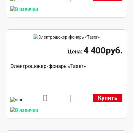
4 400руб.
Электрошокер-фонарь «Taser»
Купить