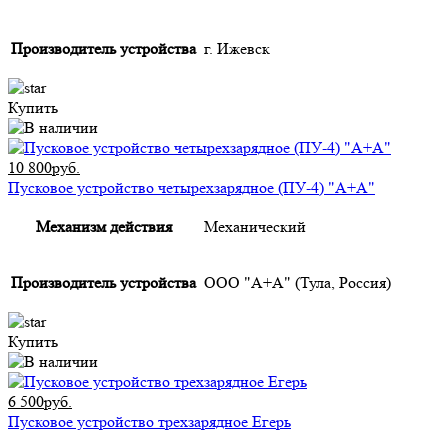
Производитель устройства
г. Ижевск
Купить
10 800руб.
Пусковое устройство четырехзарядное (ПУ-4) "А+А"
Механизм действия
Механический
Производитель устройства
ООО "А+А" (Тула, Россия)
Купить
6 500руб.
Пусковое устройство трехзарядное Егерь