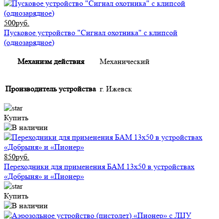
500руб.
Пусковое устройство "Сигнал охотника" с клипсой
(однозарядное)
Механизм действия
Механический
Производитель устройства
г. Ижевск
Купить
850руб.
Переходники для применения БАМ 13x50 в устройствах
«Добрыня» и «Пионер»
Купить