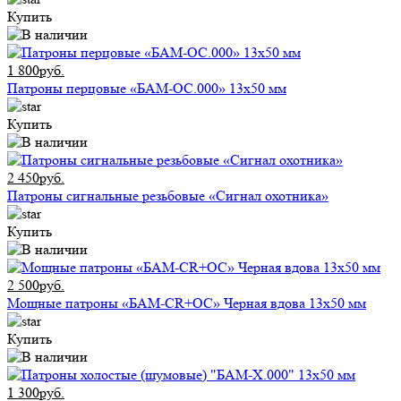
Купить
1 800руб.
Патроны перцовые «БАМ-ОС.000» 13х50 мм
Купить
2 450руб.
Патроны сигнальные резьбовые «Сигнал охотника»
Купить
2 500руб.
Мощные патроны «БАМ-CR+ОС» Черная вдова 13х50 мм
Купить
1 300руб.