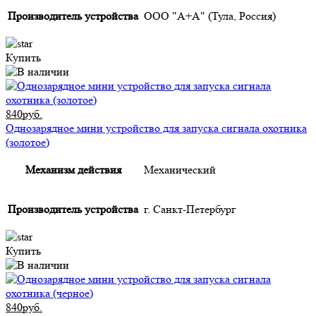
Производитель устройства
ООО "А+А" (Тула, Россия)
Купить
840руб.
Однозарядное мини устройство для запуска сигнала охотника
(золотое)
Механизм действия
Механический
Производитель устройства
г. Санкт-Петербург
Купить
840руб.