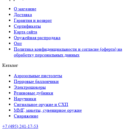
О магазине
Доставка
Гарантия и возврат
Сертификаты
Карта сайта
Оружейная распродажа
Опт
Политика конфиденциальности и согласие (оферта) на
обработку персональных данных
Каталог
Аэрозольные пистолеты
Перцовые баллончики
Электрошокеры
Резиновые дубинки
Наручники
Сигнальное оружие и СХП
ММГ, макеты, сувенирное оружие
Снаряжение
+7 (495) 241-17-53