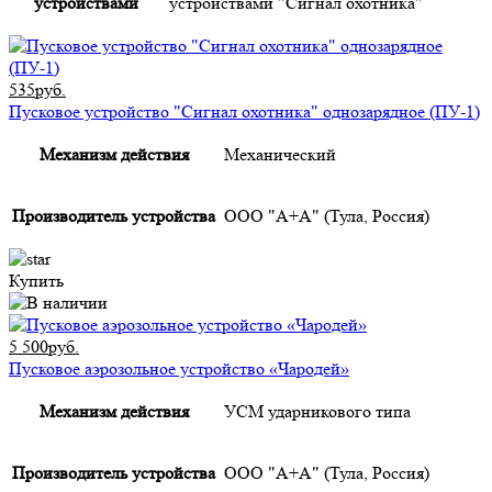
устройствами
устройствами "Сигнал охотника"
535руб.
Пусковое устройство "Сигнал охотника" однозарядное (ПУ-1)
Механизм действия
Механический
Производитель устройства
ООО "А+А" (Тула, Россия)
Купить
5 500руб.
Пусковое аэрозольное устройство «Чародей»
Механизм действия
УСМ ударникового типа
Производитель устройства
ООО "А+А" (Тула, Россия)