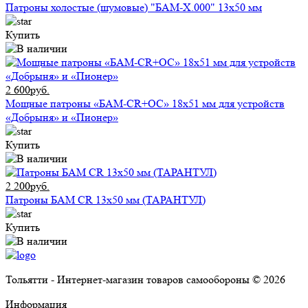
Патроны холостые (шумовые) "БАМ-Х.000" 13х50 мм
Купить
2 600руб.
Мощные патроны «БАМ-CR+ОС» 18х51 мм для устройств
«Добрыня» и «Пионер»
Купить
2 200руб.
Патроны БАМ CR 13х50 мм (ТАРАНТУЛ)
Купить
Тольятти - Интернет-магазин товаров самообороны © 2026
Информация