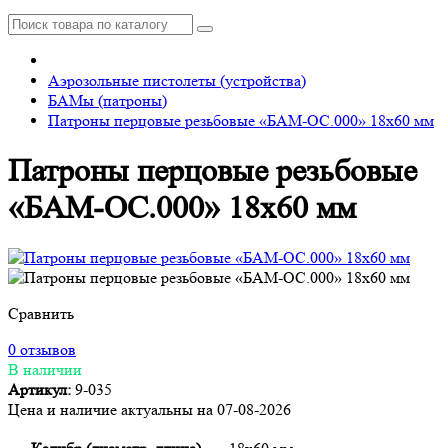
Аэрозольные пистолеты (устройства)
БАМы (патроны)
Патроны перцовые резьбовые «БАМ-ОС.000» 18х60 мм
Патроны перцовые резьбовые
«БАМ-ОС.000» 18х60 мм
Сравнить
0 отзывов
В наличии
Артикул:
9-035
Цена и наличие актуальны на 07-08-2026