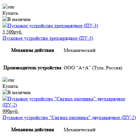
Купить
3 500руб.
Пусковое устройство трехзарядное (ПУ-3)
Механизм действия
Механический
Производитель устройства
ООО "А+А" (Тула, Россия)
Купить
990руб.
Пусковое устройство "Сигнал охотника" двухзарядное (ПУ-2)
Механизм действия
Механический