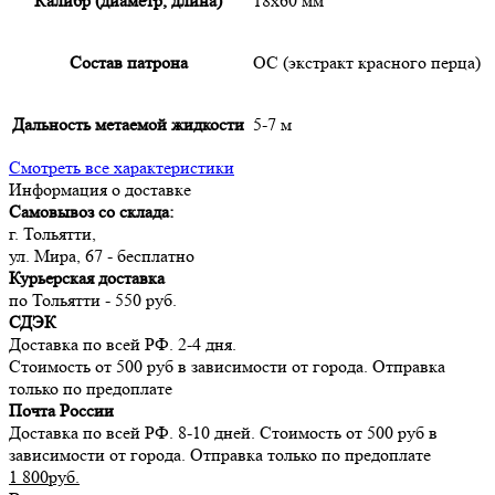
Калибр (диаметр, длина)
18х60 мм
Состав патрона
OC (экстракт красного перца)
Дальность метаемой жидкости
5-7 м
Смотреть все характеристики
Информация о доставке
Самовывоз со склада:
г. Тольятти,
ул. Мира, 67 - бесплатно
Курьерская доставка
по Тольятти - 550 руб.
СДЭК
Доставка по всей РФ. 2-4 дня.
Стоимость от 500 руб в зависимости от города. Отправка
только по предоплате
Почта России
Доставка по всей РФ. 8-10 дней. Стоимость от 500 руб в
зависимости от города. Отправка только по предоплате
1 800руб.