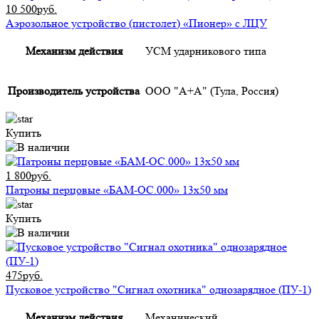
10 500руб.
Аэрозольное устройство (пистолет) «Пионер» с ЛЦУ
Механизм действия
УСМ ударникового типа
Производитель устройства
ООО "А+А" (Тула, Россия)
Купить
1 800руб.
Патроны перцовые «БАМ-ОС.000» 13х50 мм
Купить
475руб.
Пусковое устройство "Сигнал охотника" однозарядное (ПУ-1)
Механизм действия
Механический