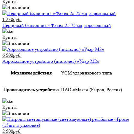
Купить
1 230руб.
Перцовый баллончик «Факел-2» 75 мл, аэрозольный
Купить
6 500руб.
Аэрозольное устройство (пистолет) «Удар-М2»
Механизм действия
УСМ ударникового типа
Производитель устройства
ПАО «Маяк» (Киров, Россия)
Купить
2 500руб.