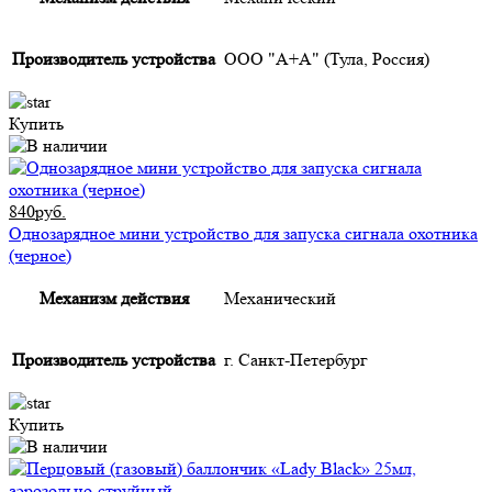
Производитель устройства
ООО "А+А" (Тула, Россия)
Купить
840руб.
Однозарядное мини устройство для запуска сигнала охотника
(черное)
Механизм действия
Механический
Производитель устройства
г. Санкт-Петербург
Купить