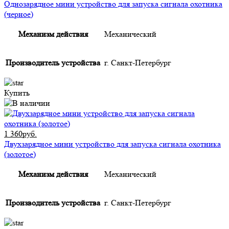
Однозарядное мини устройство для запуска сигнала охотника
(черное)
Механизм действия
Механический
Производитель устройства
г. Санкт-Петербург
Купить
1 360руб.
Двухзарядное мини устройство для запуска сигнала охотника
(золотое)
Механизм действия
Механический
Производитель устройства
г. Санкт-Петербург