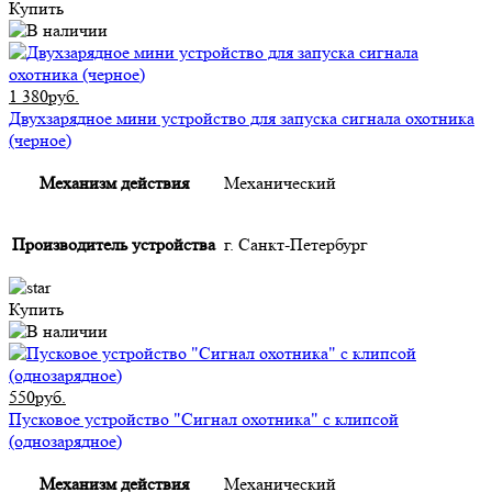
Купить
1 380руб.
Двухзарядное мини устройство для запуска сигнала охотника
(черное)
Механизм действия
Механический
Производитель устройства
г. Санкт-Петербург
Купить
550руб.
Пусковое устройство "Сигнал охотника" с клипсой
(однозарядное)
Механизм действия
Механический