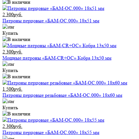
2 300руб.
Патроны перцовые «БАМ-ОС.000» 18х51 мм
Купить
2 300руб.
Мощные патроны «БАМ-CR+ОС» Кобра 13х50 мм
Купить
1 500руб.
Патроны перцовые резьбовые «БАМ-ОС.000» 18х60 мм
Купить
2 300руб.
Патроны перцовые «БАМ-ОС.000» 18х55 мм