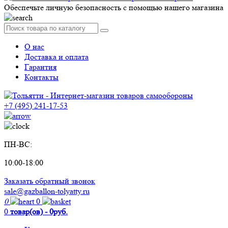
Обеспечьте личную безопасность с помощью нашего магазина
О нас
Доставка и оплата
Гарантия
Контакты
+7 (495) 241-17-53
ПН-ВС:
10:00-18:00
Заказать обратный звонок
sale@gazballon-tolyatty.ru
0
0
0
товар(ов) - 0руб.