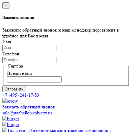
×
Заказать звонок
Закажите обратный звонок и наш менеджер перезвонит в
удобное для Вас время.
Имя
Телефон
Captcha
Введите код
Отправить
+7 (495) 241-17-53
Заказать обратный звонок
sale@gazballon-tolyatty.ru