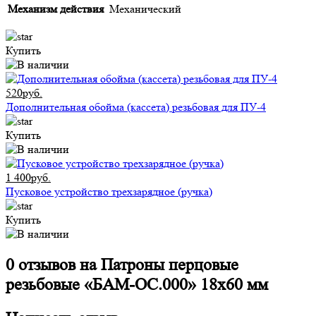
Механизм действия
Механический
Купить
520руб.
Дополнительная обойма (кассета) резьбовая для ПУ-4
Купить
1 400руб.
Пусковое устройство трехзарядное (ручка)
Купить
0 отзывов на
Патроны перцовые
резьбовые «БАМ-ОС.000» 18х60 мм